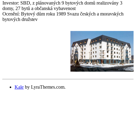
Investor: SBD, z plánovaných 9 bytových domů realizovány 3
domy, 27 bytů a občanská vybavenost
Ocenění: Bytový dům roku 1989 Svazu českých a moravských
bytových družstev
Kale
by LyraThemes.com.